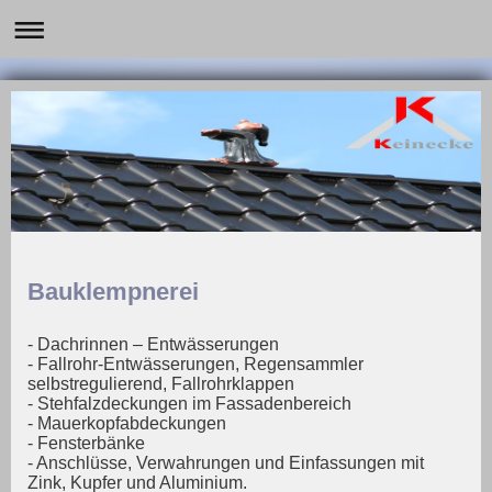
Bauklempnerei
- Dachrinnen – Entwässerungen
- Fallrohr-Entwässerungen, Regensammler
selbstregulierend, Fallrohrklappen
- Stehfalzdeckungen im Fassadenbereich
- Mauerkopfabdeckungen
- Fensterbänke
- Anschlüsse, Verwahrungen und Einfassungen mit
Zink, Kupfer und Aluminium
.